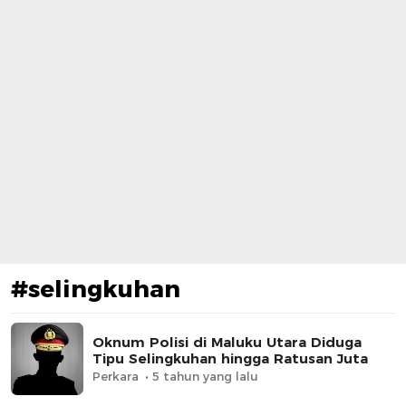
#selingkuhan
Oknum Polisi di Maluku Utara Diduga
Tipu Selingkuhan hingga Ratusan Juta
Perkara
5 tahun yang lalu