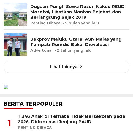
Dugaan Pungli Sewa Rusun Nakes RSUD
Morotai, Libatkan Mantan Pejabat dan
Berlangsung Sejak 2019
Penting Dibaca
9 bulan yang lalu
Sekprov Maluku Utara: ASN Malas yang
Tempati Rumdis Bakal Dievaluasi
Advertorial
2 tahun yang lalu
Lihat lainnya
BERITA TERPOPULER
1.346 Anak di Ternate Tidak Bersekolah pada
1
2026, Didominasi Jenjang PAUD
PENTING DIBACA