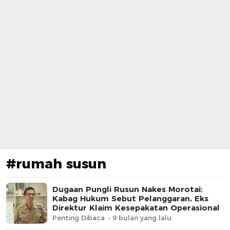
#rumah susun
Dugaan Pungli Rusun Nakes Morotai:
Kabag Hukum Sebut Pelanggaran, Eks
Direktur Klaim Kesepakatan Operasional
Penting Dibaca
9 bulan yang lalu