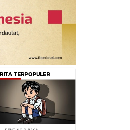
RITA TERPOPULER
PENTING DIBACA