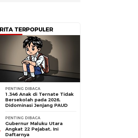
RITA TERPOPULER
PENTING DIBACA
1.346 Anak di Ternate Tidak
Bersekolah pada 2026,
Didominasi Jenjang PAUD
PENTING DIBACA
Gubernur Maluku Utara
Angkat 22 Pejabat, Ini
Daftarnya