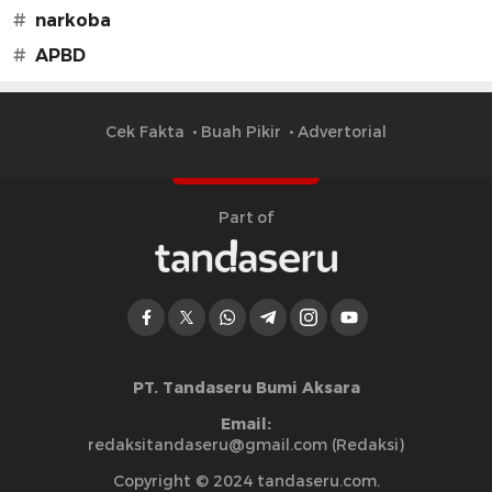
#
narkoba
#
APBD
Cek Fakta
Buah Pikir
Advertorial
Part of
PT. Tandaseru Bumi Aksara
Email:
redaksitandaseru@gmail.com (Redaksi)
Copyright © 2024 tandaseru.com.