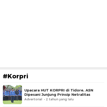
#Korpri
Upacara HUT KORPRI di Tidore, ASN
Dipesani Junjung Prinsip Netralitas
Advertorial
2 tahun yang lalu