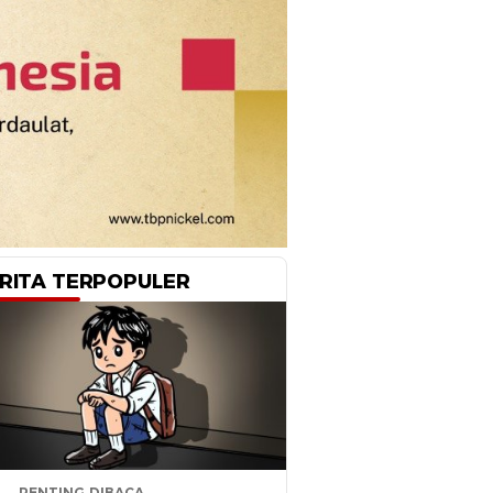
RITA TERPOPULER
PENTING DIBACA