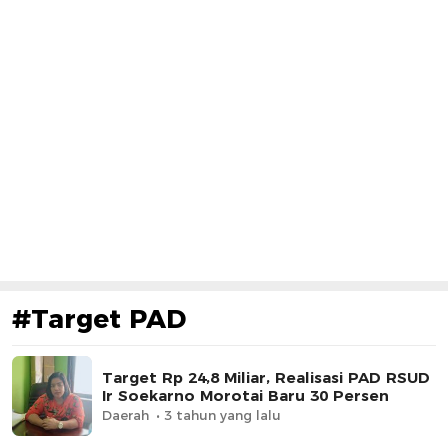
#Target PAD
Target Rp 24,8 Miliar, Realisasi PAD RSUD
Ir Soekarno Morotai Baru 30 Persen
Daerah
3 tahun yang lalu