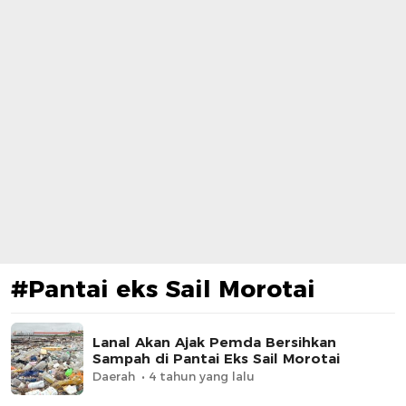
#Pantai eks Sail Morotai
Lanal Akan Ajak Pemda Bersihkan
Sampah di Pantai Eks Sail Morotai
Daerah
4 tahun yang lalu