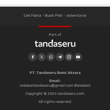
Cek Fakta
Buah Pikir
Advertorial
Part of
PT. Tandaseru Bumi Aksara
Email:
redaksitandaseru@gmail.com (Redaksi)
Copyright © 2024 tandaseru.com.
All rights reserved.