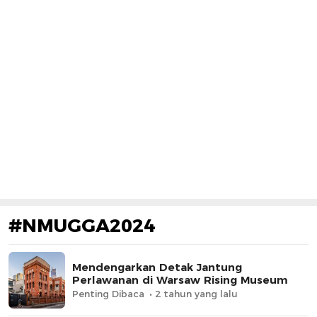
#NMUGGA2024
Mendengarkan Detak Jantung
Perlawanan di Warsaw Rising Museum
Penting Dibaca
2 tahun yang lalu