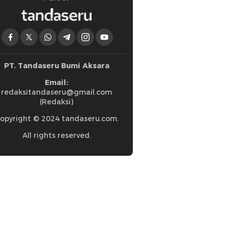
PT. Tandaseru Bumi Aksara
Email:
redaksitandaseru@gmail.com
(Redaksi)
opyright © 2024 tandaseru.com.
All rights reserved.