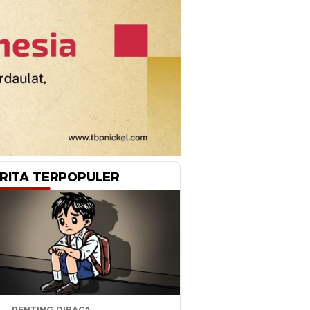
RITA TERPOPULER
PENTING DIBACA