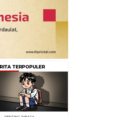
RITA TERPOPULER
PENTING DIBACA