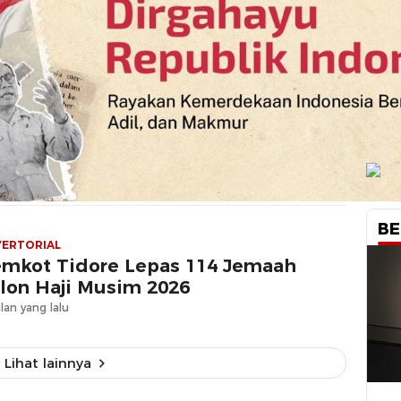
BE
ERTORIAL
emkot Tidore Lepas 114 Jemaah
lon Haji Musim 2026
lan yang lalu
Lihat lainnya