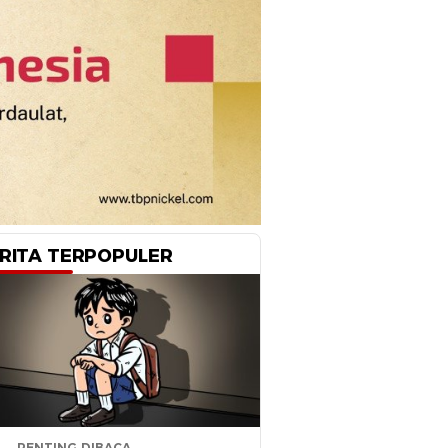
RITA TERPOPULER
PENTING DIBACA