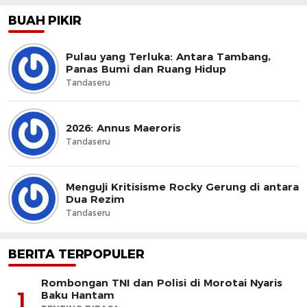
BUAH PIKIR
Pulau yang Terluka: Antara Tambang,
Panas Bumi dan Ruang Hidup
Tandaseru
2026: Annus Maeroris
Tandaseru
Menguji Kritisisme Rocky Gerung di antara
Dua Rezim
Tandaseru
BERITA TERPOPULER
Rombongan TNI dan Polisi di Morotai Nyaris
1
Baku Hantam