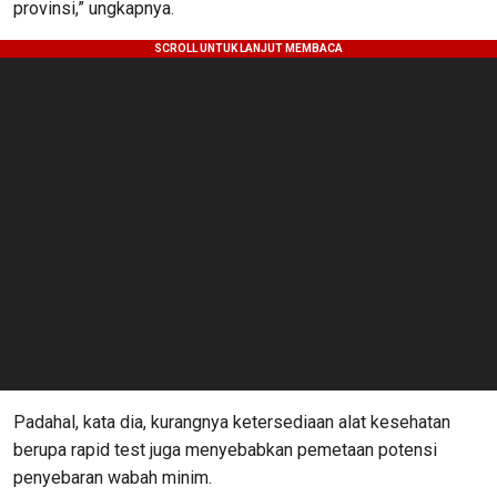
provinsi,” ungkapnya.
Padahal, kata dia, kurangnya ketersediaan alat kesehatan
berupa rapid test juga menyebabkan pemetaan potensi
penyebaran wabah minim.