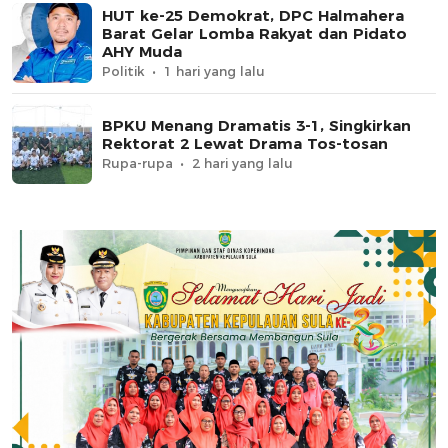
HUT ke-25 Demokrat, DPC Halmahera
Barat Gelar Lomba Rakyat dan Pidato
AHY Muda
Politik
1 hari yang lalu
BPKU Menang Dramatis 3-1, Singkirkan
Rektorat 2 Lewat Drama Tos-tosan
Rupa-rupa
2 hari yang lalu