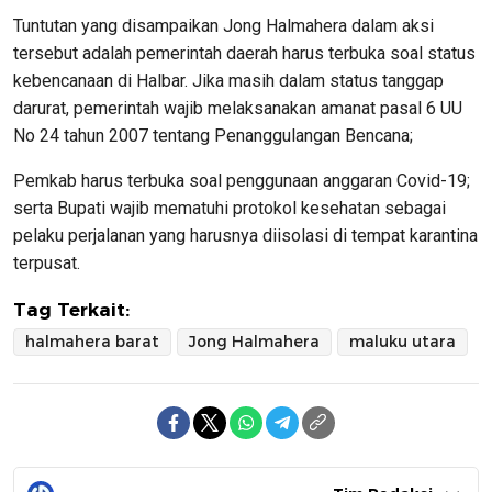
Tuntutan yang disampaikan Jong Halmahera dalam aksi
tersebut adalah pemerintah daerah harus terbuka soal status
kebencanaan di Halbar. Jika masih dalam status tanggap
darurat, pemerintah wajib melaksanakan amanat pasal 6 UU
No 24 tahun 2007 tentang Penanggulangan Bencana;
Pemkab harus terbuka soal penggunaan anggaran Covid-19;
serta Bupati wajib mematuhi protokol kesehatan sebagai
pelaku perjalanan yang harusnya diisolasi di tempat karantina
terpusat.
Tag Terkait:
halmahera barat
Jong Halmahera
maluku utara