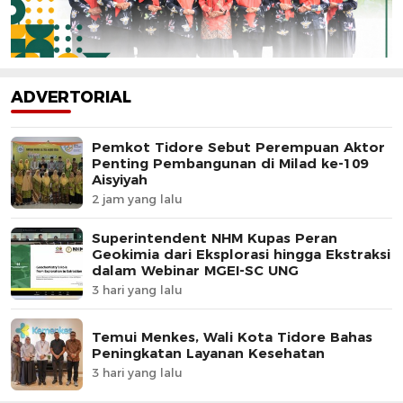
ADVERTORIAL
Pemkot Tidore Sebut Perempuan Aktor
Penting Pembangunan di Milad ke-109
Aisyiyah
2 jam yang lalu
Superintendent NHM Kupas Peran
Geokimia dari Eksplorasi hingga Ekstraksi
dalam Webinar MGEI-SC UNG
3 hari yang lalu
Temui Menkes, Wali Kota Tidore Bahas
Peningkatan Layanan Kesehatan
3 hari yang lalu