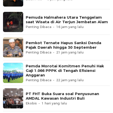
Pemuda Halmahera Utara Tenggelam
saat Wisata di Air Terjun Jembatan Alam
Penting Dibaca
16 jam yang lalu
Pemkot Ternate Hapus Sanksi Denda
Pajak Daerah hingga 30 September
Penting Dibaca
21 jam yang lalu
Pemda Morotai Komitmen Penuhi Hak
Gaji 1.066 PPPK di Tengah Efisiensi
Anggaran
Penting Dibaca
22 jam yang lalu
PT FHT Buka Suara soal Penyusunan
AMDAL Kawasan Industri Buli
Ekobis
1 hari yang lalu