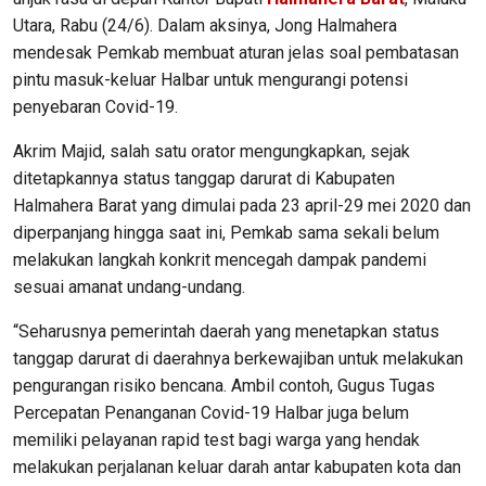
Utara, Rabu (24/6). Dalam aksinya, Jong Halmahera
mendesak Pemkab membuat aturan jelas soal pembatasan
pintu masuk-keluar Halbar untuk mengurangi potensi
penyebaran Covid-19.
Akrim Majid, salah satu orator mengungkapkan, sejak
ditetapkannya status tanggap darurat di Kabupaten
Halmahera Barat yang dimulai pada 23 april-29 mei 2020 dan
diperpanjang hingga saat ini, Pemkab sama sekali belum
melakukan langkah konkrit mencegah dampak pandemi
sesuai amanat undang-undang.
“Seharusnya pemerintah daerah yang menetapkan status
tanggap darurat di daerahnya berkewajiban untuk melakukan
pengurangan risiko bencana. Ambil contoh, Gugus Tugas
Percepatan Penanganan Covid-19 Halbar juga belum
memiliki pelayanan rapid test bagi warga yang hendak
melakukan perjalanan keluar darah antar kabupaten kota dan