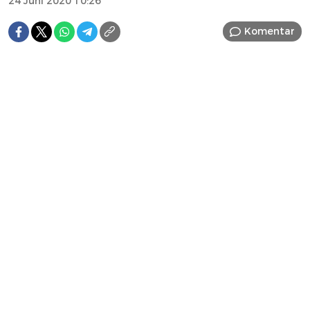
24 Juni 2020 10:26
Komentar